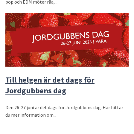
pop och EDM möter råa,...
Till helgen är det dags för
Jordgubbens dag
Den 26-27 juni är det dags för Jordgubbens dag. Här hittar
du mer information om...