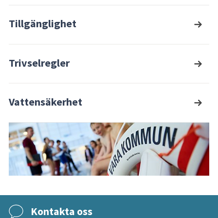
Tillgänglighet
Trivselregler
Vattensäkerhet
Kontakta oss