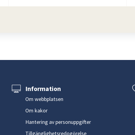
Information
Om webbplatsen
Om kakor
Hantering av personuppgifter
Tillgänglighetsredogörelse