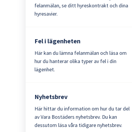
felanmälan, se ditt hyreskontrakt och dina
hyresavier.
Fel i lägenheten
Här kan du lämna felanmälan och läsa om
hur du hanterar olika typer av fel i din
lägenhet.
Nyhetsbrev
Här hittar du information om hur du tar del
av Vara Bostäders nyhetsbrev. Du kan
dessutom läsa våra tidigare nyhetsbrev.