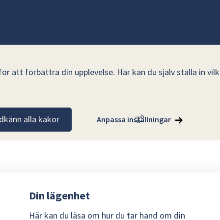
r att förbättra din upplevelse. Här kan du själv ställa in vi
dkänn alla kakor
Anpassa inställningar
Din lägenhet
Här kan du läsa om hur du tar hand om din