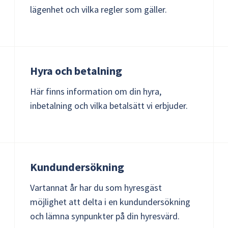
lägenhet och vilka regler som gäller.
Hyra och betalning
Här finns information om din hyra,
inbetalning och vilka betalsätt vi erbjuder.
Kundundersökning
Vartannat år har du som hyresgäst
möjlighet att delta i en kundundersökning
och lämna synpunkter på din hyresvärd.