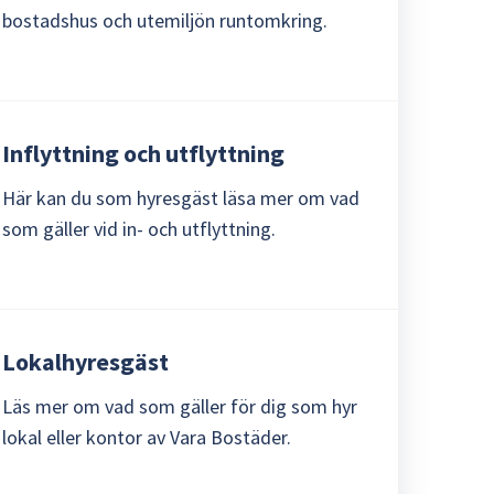
bostadshus och utemiljön runtomkring.
Inflyttning och utflyttning
Här kan du som hyresgäst läsa mer om vad
som gäller vid in- och utflyttning.
Lokalhyresgäst
Läs mer om vad som gäller för dig som hyr
lokal eller kontor av Vara Bostäder.