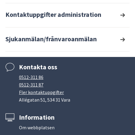
Kontaktuppgifter administration
Sjukanmälan/frånvaroanmälan
Kontakta oss
0512-311 86
0512-311 87
Fler kontaktuppgifter
Allégatan 51, 534 31 Vara
Information
Om webbplatsen