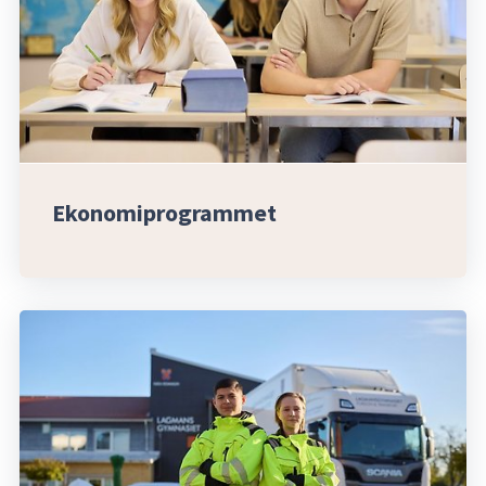
Ekonomiprogrammet