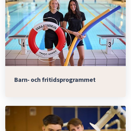
Barn- och fritidsprogrammet 