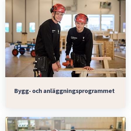
Bygg- och anläggningsprogrammet