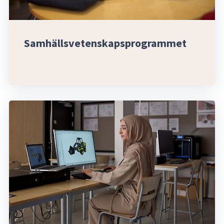
Samhällsvetenskapsprogrammet