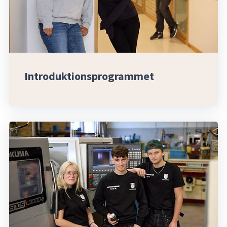
Introduktionsprogrammet