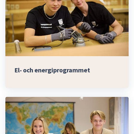
El- och energiprogrammet