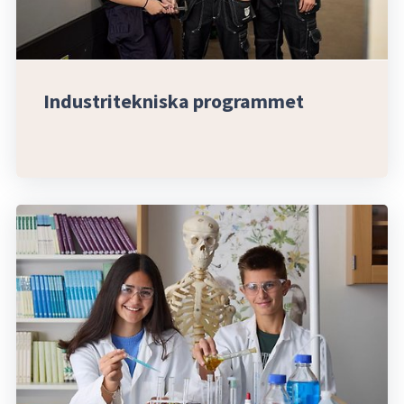
Industritekniska programmet