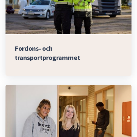
Fordons- och 
transportprogrammet