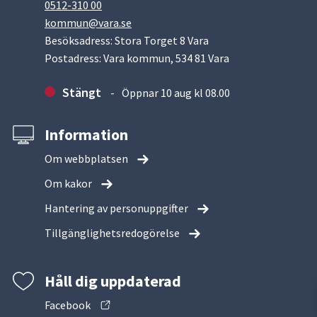
0512-310 00
kommun@vara.se
Besöksadress: Stora Torget 8 Vara
Postadress: Vara kommun, 534 81 Vara
Stängt
Öppnar 10 aug kl 08.00
Information
Om webbplatsen
Om kakor
Hantering av personuppgifter
Tillgänglighetsredogörelse
Håll dig uppdaterad
Facebook