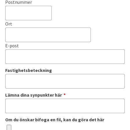
Postnummer
Ort
E-post
Fastighetsbeteckning
(obligatorisk)
Lämna dina synpunkter här
*
Om du önskar bifoga en fil, kan du göra det här