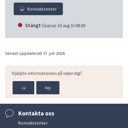
Kontaktcenter
Stängt
Öppnar 10 aug kl 08.00
Senast uppdaterad
31 juli 2026
Hjälpte informationen på sidan dig?
Ja
Nej
Kontakta oss
Kontaktcenter