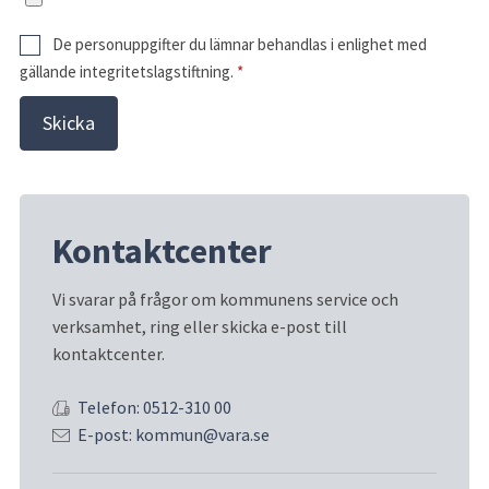
De personuppgifter du lämnar behandlas i enlighet med
gällande integritetslagstiftning.
*
Kontaktcenter
Vi svarar på frågor om kommunens service och 
verksamhet, ring eller skicka e-post till 
kontaktcenter.
Telefon: 0512-310 00
E-post: kommun@vara.se