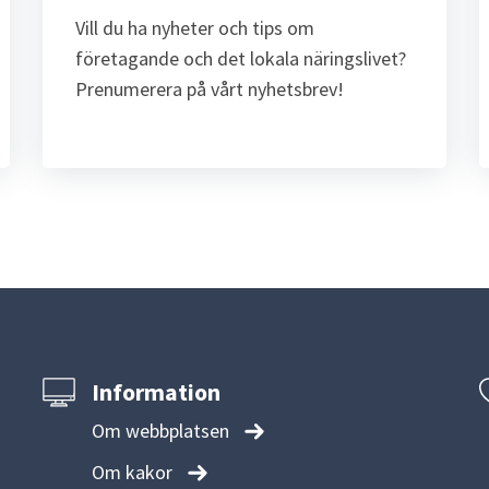
Vill du ha nyheter och tips om 
företagande och det lokala näringslivet? 
Prenumerera på vårt nyhetsbrev!
Information
Om webbplatsen
Om kakor