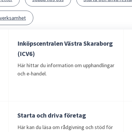
sverksamhet
Inköpscentralen Västra Skaraborg
(ICV6)
Här hittar du information om upphandlingar
och e-handel.
Starta och driva företag
Här kan du läsa om rådgivning och stöd för