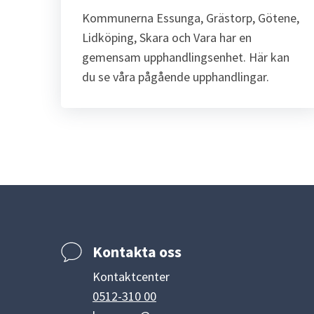
Kommunerna Essunga, Grästorp, Götene, 
Lidköping, Skara och Vara har en 
gemensam upphandlingsenhet. Här kan 
du se våra pågående upphandlingar.
Kontakta oss
Kontaktcenter
0512-310 00