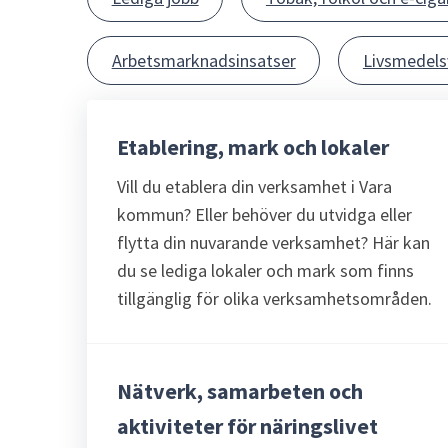
Arbetsmarknadsinsatser
Livsmedel
Etablering, mark och lokaler
Vill du etablera din verksamhet i Vara
kommun? Eller behöver du utvidga eller
flytta din nuvarande verksamhet? Här kan
du se lediga lokaler och mark som finns
tillgänglig för olika verksamhetsområden.
Nätverk, samarbeten och
aktiviteter för näringslivet