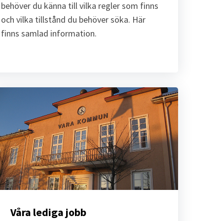
behöver du känna till vilka regler som finns
och vilka tillstånd du behöver söka. Här
finns samlad information.
Våra lediga jobb