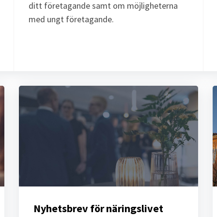
ditt företagande samt om möjligheterna
med ungt företagande.
Nyhetsbrev för näringslivet