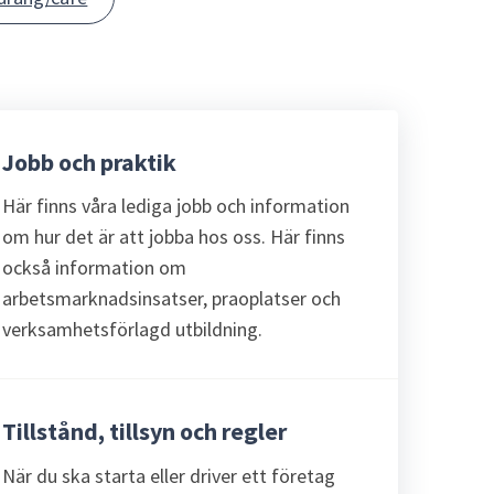
Jobb och praktik
Här finns våra lediga jobb och information
om hur det är att jobba hos oss. Här finns
också information om
arbetsmarknadsinsatser, praoplatser och
verksamhetsförlagd utbildning.
Tillstånd, tillsyn och regler
När du ska starta eller driver ett företag