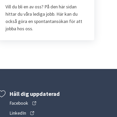
Vill du bli en av oss? På den här sidan 
hittar du våra lediga jobb. Här kan du 
också göra en spontantansökan för att 
jobba hos oss.
Håll dig uppdaterad
Facebook
LinkedIn