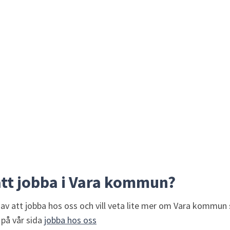
att jobba i Vara kommun?
av att jobba hos oss och vill veta lite mer om Vara kommun 
på vår sida 
jobba hos oss