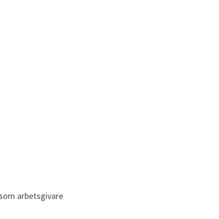
som arbetsgivare 