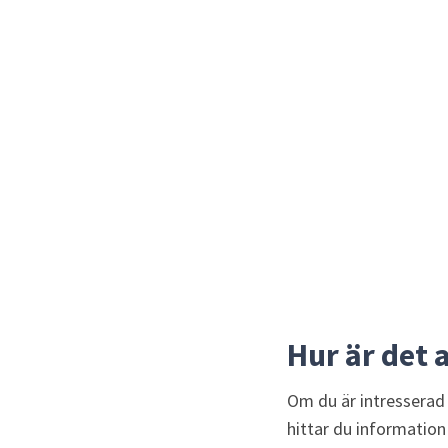
Hur är det 
Om du är intresserad 
hittar du information 