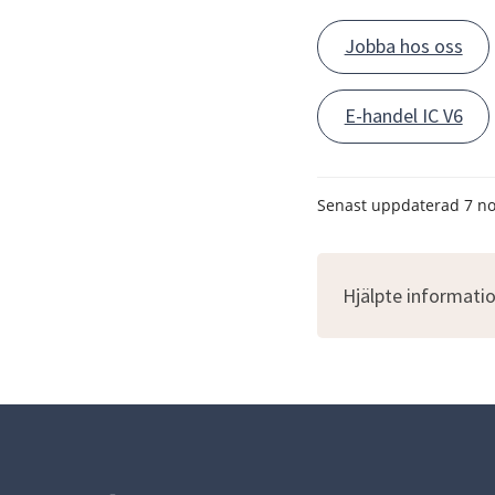
Jobba hos oss
E-handel IC V6
Senast uppdaterad
7 n
Hjälpte informatio