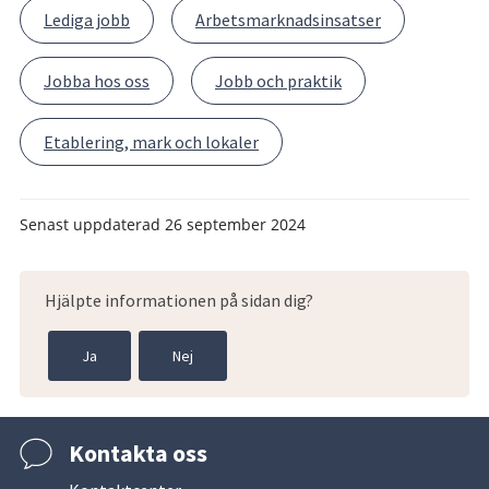
Lediga jobb
Arbetsmarknadsinsatser
Jobba hos oss
Jobb och praktik
Etablering, mark och lokaler
Senast uppdaterad
26 september 2024
Hjälpte informationen på sidan dig?
Ja
Nej
Kontakta oss