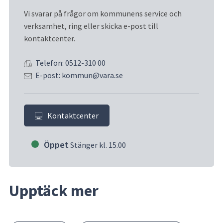
Vi svarar på frågor om kommunens service och 
verksamhet, ring eller skicka e-post till 
kontaktcenter.
Telefon: 0512-310 00
E-post: kommun@vara.se
Kontaktcenter
Öppet
Stänger kl. 15.00
Upptäck mer