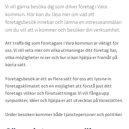
Vi vill gärna besöka dig som driver företag i Vara 
kommun. Här kan du läsa mer om vad ett 
företagsbesök innebär och lämna en intresseanmälan 
om du vill att vi kommer och besöker din verksamhet.
Att träffa dig som företagare i Vara kommun är viktigt för 
oss. Vi vill veta mer om vilka utmaningar ditt företag har, 
vilka möjligheter ni ser och hur vi kan hjälpa er framåt på 
bästa sätt.
Företagsbesök är ett av flera sätt för oss att lyssna in 
företagsklimatet och en möjlighet att förstå just ditt 
företags villkor och förutsättningar. Vi vill fånga upp 
synpunkter, idéer och hjälpa er att utvecklas på Varaslätten.
Under besöken kommer både tjänstepersoner och politiker.