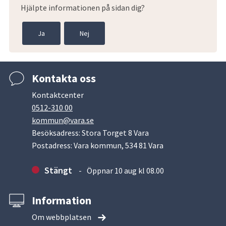
Hjälpte informationen på sidan dig?
Ja
Nej
Kontakta oss
Kontaktcenter
0512-310 00
kommun@vara.se
Besöksadress: Stora Torget 8 Vara
Postadress: Vara kommun, 534 81 Vara
Stängt
Öppnar 10 aug kl 08.00
Information
Om webbplatsen