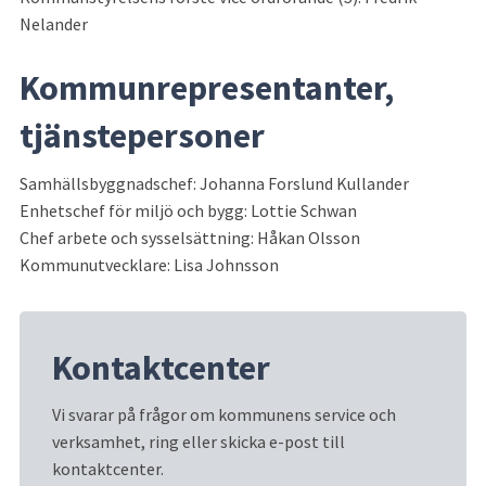
Nelander
Kommunrepresentanter, 
tjänstepersoner
Samhällsbyggnadschef: Johanna Forslund Kullander
Enhetschef för miljö och bygg: Lottie Schwan
Chef arbete och sysselsättning: Håkan Olsson
Kommunutvecklare: Lisa Johnsson
Kontaktcenter
Vi svarar på frågor om kommunens service och 
verksamhet, ring eller skicka e-post till 
kontaktcenter.