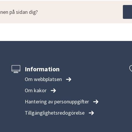
nen på sidan dig?
Information
Om webbplatsen
Om kakor
Hantering av personuppgifter
Tillgänglighetsredogörelse