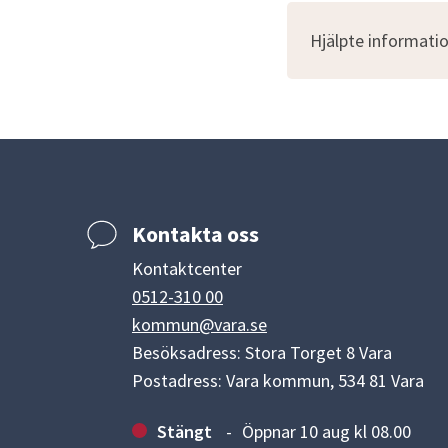
Hjälpte informatio
Kontakta oss
Kontaktcenter
0512-310 00
kommun@vara.se
Besöksadress: Stora Torget 8 Vara
Postadress: Vara kommun, 534 81 Vara
Stängt
Öppnar 10 aug kl 08.00