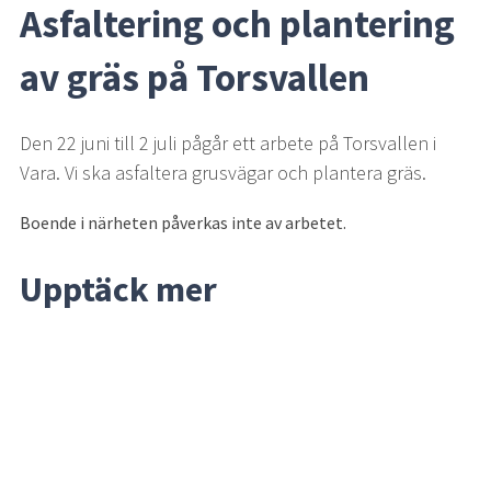
Asfaltering och plantering 
av gräs på Torsvallen
Den 22 juni till 2 juli pågår ett arbete på Torsvallen i 
Vara. Vi ska asfaltera grusvägar och plantera gräs.
Boende i närheten påverkas inte av arbetet.
Upptäck mer