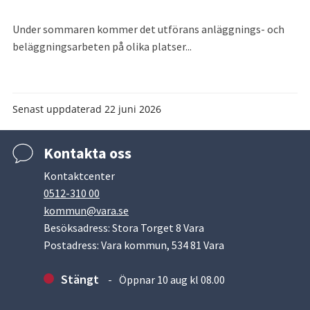
Under sommaren kommer det utförans anläggnings- och
beläggningsarbeten på olika platser...
Senast uppdaterad
22 juni 2026
Kontakta oss
Kontaktcenter
0512-310 00
kommun@vara.se
Besöksadress: Stora Torget 8 Vara
Postadress: Vara kommun, 534 81 Vara
Stängt
Öppnar 10 aug kl 08.00