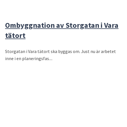
Ombyggnation av Storgatan i Vara
tätort
Storgatan i Vara tätort ska byggas om. Just nu är arbetet
inne i en planeringsfas....