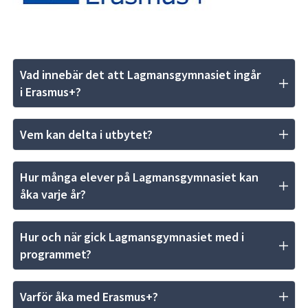
Vad innebär det att Lagmansgymnasiet ingår 
i Erasmus+?
Vem kan delta i utbytet?
Hur många elever på Lagmansgymnasiet kan 
åka varje år?
Hur och när gick Lagmansgymnasiet med i 
programmet?
Varför åka med Erasmus+?