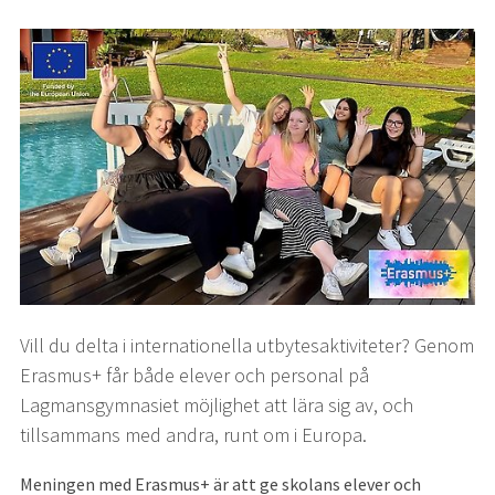
Vill du delta i internationella utbytesaktiviteter? Genom 
Erasmus+ får både elever och personal på 
Lagmansgymnasiet möjlighet att lära sig av, och 
tillsammans med andra, runt om i Europa.
Meningen med Erasmus+ är att ge skolans elever och 