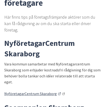
företagare
Här finns tips på företagsfrämjande aktörer som du 
kan få rådgivning av om du ska starta eller driver 
företag.
NyföretagarCentrum 
Skaraborg
Vara kommun samarbetar med Nyföretagarcentrum 
Skaraborg som erbjuder kostnadsfri rådgivning för dig som 
behöver bolla tankar och idéer relaterade till att starta 
eget.
Länk till annan webbplats.
NyföretagarCentrum Skaraborg