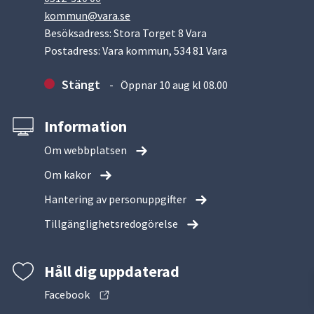
kommun@vara.se
Besöksadress: Stora Torget 8 Vara
Postadress: Vara kommun, 534 81 Vara
Stängt
Öppnar 10 aug kl 08.00
Information
Om webbplatsen
Om kakor
Hantering av personuppgifter
Tillgänglighetsredogörelse
Håll dig uppdaterad
Facebook