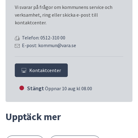
Vi svarar på frågor om kommunens service och 
verksamhet, ring eller skicka e-post till 
kontaktcenter.
Telefon: 0512-310 00
E-post: kommun@vara.se
Kontaktcenter
Stängt
Öppnar 10 aug kl 08.00
Upptäck mer