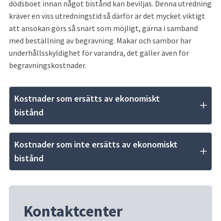
dödsboet innan något bistånd kan beviljas. Denna utredning 
kräver en viss utredningstid så därför är det mycket viktigt 
att ansökan görs så snart som möjligt, gärna i samband 
med beställning av begravning. Makar och sambor har 
underhållsskyldighet för varandra, det gäller även för 
begravningskostnader.
Kostnader som ersätts av ekonomiskt 
bistånd
Kostnader som inte ersätts av ekonomiskt 
bistånd
Kontaktcenter