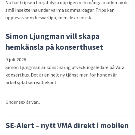
Nu har tripsen börjat dyka upp igen och många märker av de
små insekterna under varma sommardagar. Trips kan
upplevas som besvärliga, men de är inte k...
Simon Ljungman vill skapa
hemkänsla på konserthuset
9 juli 2026
Simon Ljungman är konstnärlig utvecklingsledare på Vara
konserthus. Det är en helt ny tjänst men för honom är
arbetsplatsen välbekant.
Under sex år var...
SE-Alert – nytt VMA direkt i mobilen