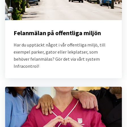
Felanmälan på offentliga miljön
Har du upptäckt något i vår offentliga miljö, till 
exempel parker, gator eller lekplatser, som 
behöver felanmälas? Gör det via vårt system 
Infracontrol!