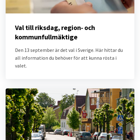
Val till riksdag, region- och 
kommunfullmäktige
Den 13 september är det val i Sverige. Här hittar du 
all information du behöver för att kunna rösta i 
valet.