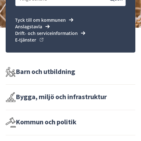
Tyck till om kommunen
Anslagstavla
Drift- och serviceinformation
E-tjänster
Barn och utbildning
Bygga, miljö och infrastruktur
Kommun och politik