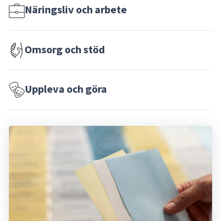
Näringsliv och arbete
Omsorg och stöd
Uppleva och göra