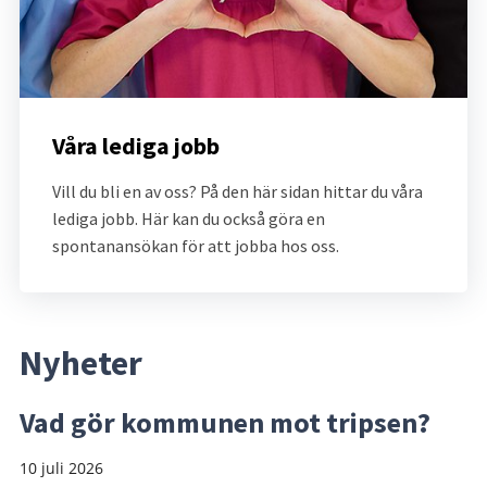
Våra lediga jobb
Vill du bli en av oss? På den här sidan hittar du våra 
lediga jobb. Här kan du också göra en 
spontanansökan för att jobba hos oss.
Nyheter
Vad gör kommunen mot tripsen?
10 juli 2026