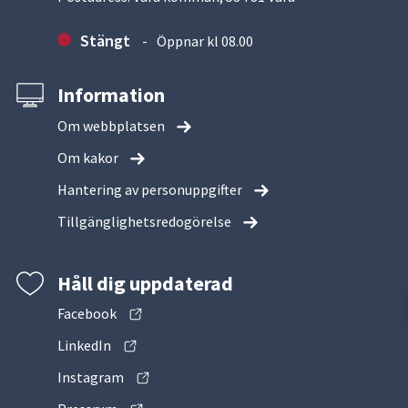
Stängt
Öppnar kl 08.00
Information
Om webbplatsen
Om kakor
Hantering av personuppgifter
Tillgänglighetsredogörelse
Håll dig uppdaterad
Facebook
LinkedIn
Instagram