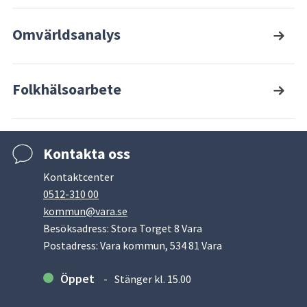
Omvärldsanalys
Folkhälsoarbete
Kontakta oss
Kontaktcenter
0512-310 00
kommun@vara.se
Besöksadress: Stora Torget 8 Vara
Postadress: Vara kommun, 534 81 Vara
Öppet
Stänger kl. 15.00