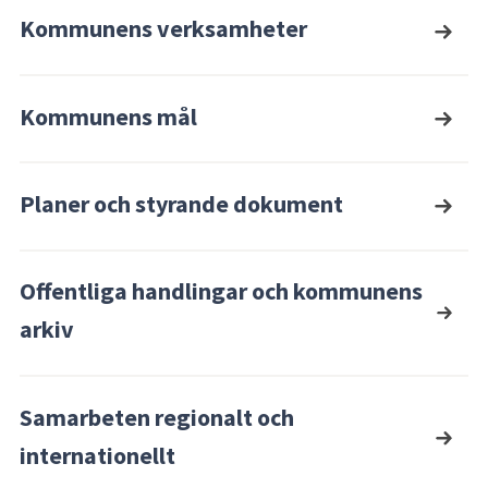
Kommunens verksamheter
Kommunens mål
Planer och styrande dokument
Offentliga handlingar och kommunens
arkiv
Samarbeten regionalt och
internationellt