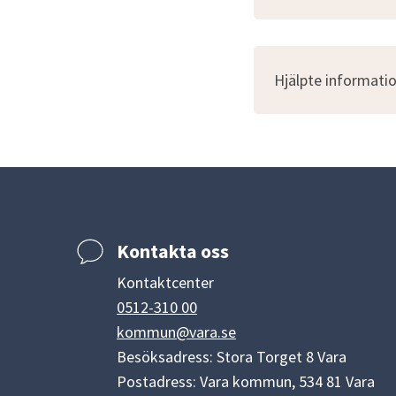
Hjälpte informatio
Kontakta oss
Kontaktcenter
0512-310 00
kommun@vara.se
Besöksadress: Stora Torget 8 Vara
Postadress: Vara kommun, 534 81 Vara