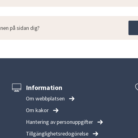
nen på sidan dig?
Information
Om webbplatsen
Om kakor
Hantering av personuppgifter
Tillgänglighetsredogörelse