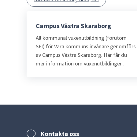
Campus Västra Skaraborg
All kommunal vuxenutbildning (förutom
SFI) för Vara kommuns invånare genomförs
av Campus Västra Skaraborg. Här får du
mer information om vuxenutbildingen.
Kontakta oss