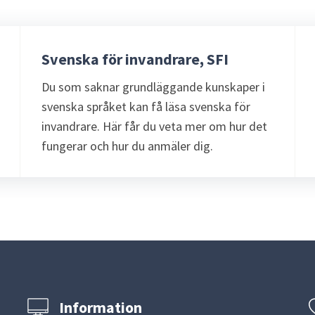
Svenska för invandrare, SFI
Du som saknar grundläggande kunskaper i
svenska språket kan få läsa svenska för
invandrare. Här får du veta mer om hur det
fungerar och hur du anmäler dig.
Information