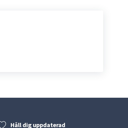
Håll dig uppdaterad