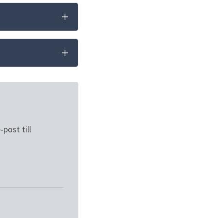
ost till 