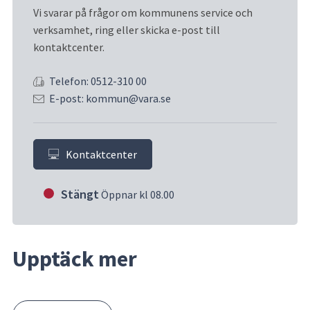
Vi svarar på frågor om kommunens service och 
verksamhet, ring eller skicka e-post till 
kontaktcenter.
Telefon: 0512-310 00
E-post: kommun@vara.se
Kontaktcenter
Stängt
Öppnar kl 08.00
Upptäck mer