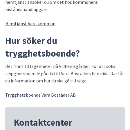
hemtjänst ansöker du om det hos kommunens 
biståndshandläggare.
Hemtjänst Vara kommun
Hur söker du 
trygghetsboende?
Det finns 13 lägenheter på Vidhemsgården. För att söka 
trygghetsboende går du till Vara Bostäders hemsida. Där får 
du information om hur du ska gå till väga.
Trygghetsboende Vara Bostäder AB
Kontaktcenter