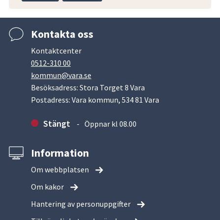
Kontakta oss
Kontaktcenter
0512-310 00
kommun@vara.se
Besöksadress: Stora Torget 8 Vara
Postadress: Vara kommun, 534 81 Vara
Stängt
Öppnar kl 08.00
Information
Om webbplatsen
Om kakor
Hantering av personuppgifter