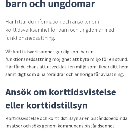
barn och ungdomar
Här hittar du information och ansöker om 
korttidsverksamhet för barn och ungdomar med 
funktionsnedsättning.
Vår korttidsverksamhet ger dig som har en 
funktionsnedsättning möjighet att byta miljö för en stund. 
Här får du chans att utvecklas i en miljö som liknar ditt hem, 
samtidigt som dina föräldrar och anhöriga får avlastning.
Ansök om korttidsvistelse 
eller korttidstillsyn
Kortidssvistelse och korttidstillsyn är en biståndsbedömda 
insatser och söks genom kommunens biståndsenhet.