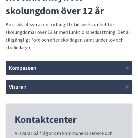
skolungdom över 12 år
Korttidstillsyn är en förlängd fritidsverksamhet för 
skolungdomar över 12 år med funktionsnedsättning. Det är 
tillgängligt före och efter skoldagen samt under lov och 
studiedagar.
Kompassen
Visaren
Kontaktcenter
Vi svarar på frågor om kommunens service och 