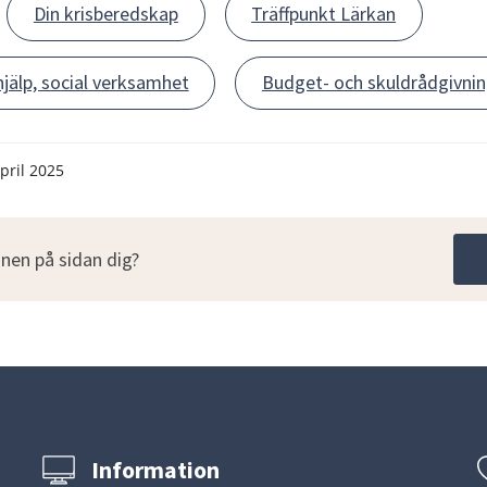
Din krisberedskap
Träffpunkt Lärkan
jälp, social verksamhet
Budget- och skuldrådgivni
pril 2025
nen på sidan dig?
Information