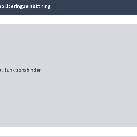
biliteringsersättning
t funktionshinder