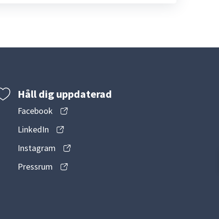
Håll dig uppdaterad
Facebook
LinkedIn
Instagram
Pressrum