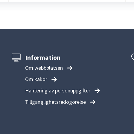
Information
Om webbplatsen
Om kakor
Hantering av personuppgifter
Tillgänglighetsredogörelse