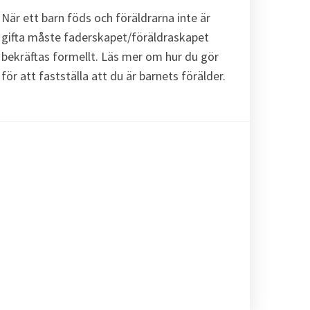
När ett barn föds och föräldrarna inte är
gifta måste faderskapet/föräldraskapet
bekräftas formellt. Läs mer om hur du gör
för att fastställa att du är barnets förälder.