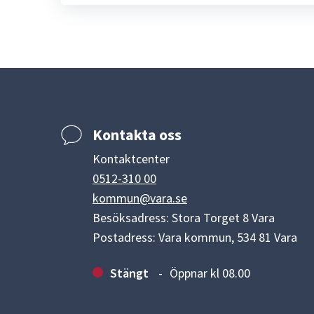
Kontakta oss
Kontaktcenter
0512-310 00
kommun@vara.se
Besöksadress: Stora Torget 8 Vara
Postadress: Vara kommun, 534 81 Vara
Stängt
Öppnar kl 08.00