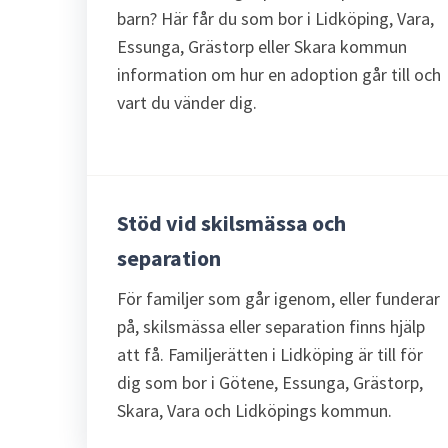
barn? Här får du som bor i Lidköping, Vara,
Essunga, Grästorp eller Skara kommun
information om hur en adoption går till och
vart du vänder dig.
Stöd vid skilsmässa och
separation
För familjer som går igenom, eller funderar
på, skilsmässa eller separation finns hjälp
att få. Familjerätten i Lidköping är till för
dig som bor i Götene, Essunga, Grästorp,
Skara, Vara och Lidköpings kommun.