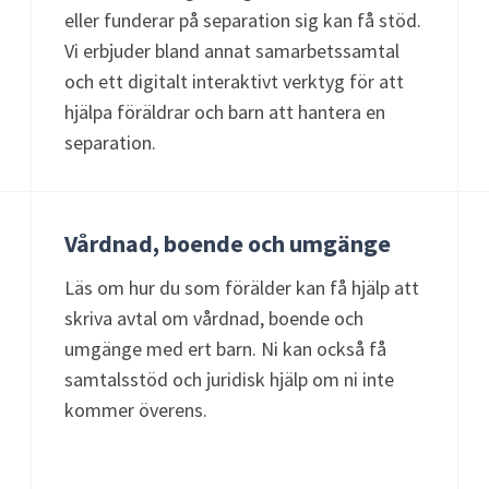
eller funderar på separation sig kan få stöd.
Vi erbjuder bland annat samarbetssamtal
och ett digitalt interaktivt verktyg för att
hjälpa föräldrar och barn att hantera en
separation.
Vårdnad, boende och umgänge
Läs om hur du som förälder kan få hjälp att
skriva avtal om vårdnad, boende och
umgänge med ert barn. Ni kan också få
samtalsstöd och juridisk hjälp om ni inte
kommer överens.