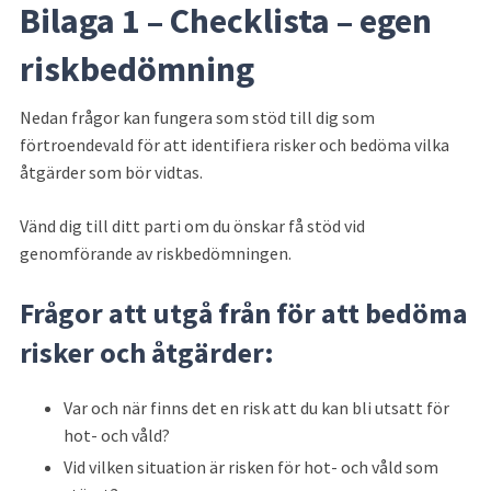
Bilaga 1 – Checklista – egen 
riskbedömning
Nedan frågor kan fungera som stöd till dig som 
förtroendevald för att identifiera risker och bedöma vilka 
åtgärder som bör vidtas.
Vänd dig till ditt parti om du önskar få stöd vid 
genomförande av riskbedömningen.
Frågor att utgå från för att bedöma 
risker och åtgärder:
Var och när finns det en risk att du kan bli utsatt för 
hot- och våld?
Vid vilken situation är risken för hot- och våld som 