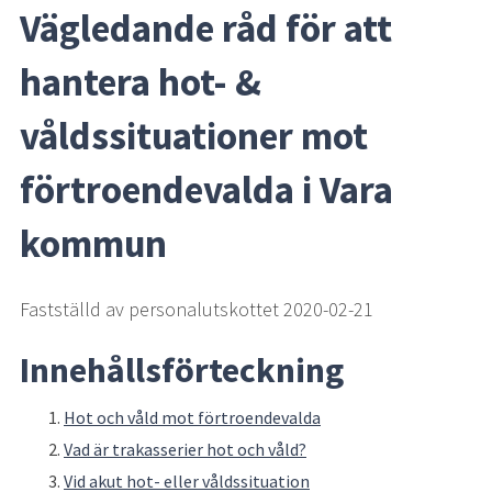
Vägledande råd för att 
hantera hot- & 
våldssituationer mot 
förtroendevalda i Vara 
kommun
Fastställd av personalutskottet 2020-02-21
Innehållsförteckning
Hot och våld mot förtroendevalda
Vad är trakasserier hot och våld?
Vid akut hot- eller våldssituation