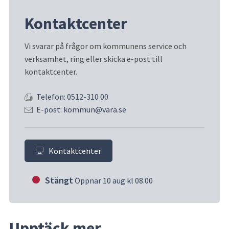
Kontaktcenter
Vi svarar på frågor om kommunens service och 
verksamhet, ring eller skicka e-post till 
kontaktcenter.
Telefon: 0512-310 00
E-post: kommun@vara.se
Kontaktcenter
Stängt
Öppnar 10 aug kl 08.00
Upptäck mer