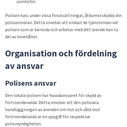
samhället.
Polisen kan, under vissa förutsättningar, åtkomstskydda din 
polisanmälan. Detta innebär att endast de tjänstemän vid 
polisen som är berörda och arbetar med ditt ärende kan ta 
del av innehållet.
Organisation och fördelning 
av ansvar
Polisens ansvar
Den lokala polisen har huvudansvaret för skydd av 
förtroendevalda. Detta innebär att den polisiära 
handläggningen av ärenden om hot och våld mot 
förtroendevalda är en uppgift för respektive 
polismyndigheten.