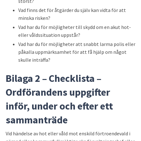
störst?
Vad finns det för åtgärder du själv kan vidta för att 
minska risken?
Vad har du för möjligheter till skydd om en akut hot- 
eller våldssituation uppstår?
Vad har du för möjligheter att snabbt larma polis eller 
påkalla uppmärksamhet för att få hjälp om något 
skulle inträffa?
Bilaga 2 – Checklista – 
Ordförandens uppgifter 
inför, under och efter ett 
sammanträde
Vid händelse av hot eller våld mot enskild förtroendevald i 