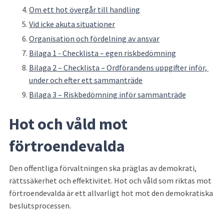
Om ett hot övergår till handling
Vid icke akuta situationer
Organisation och fördelning av ansvar
Bilaga 1 - Checklista – egen riskbedömning
Bilaga 2 – Checklista – Ordförandens uppgifter inför, 
under och efter ett sammanträde
Bilaga 3 – Riskbedömning inför sammanträde
Hot och våld mot 
förtroendevalda
Den offentliga förvaltningen ska präglas av demokrati, 
rättssäkerhet och effektivitet. Hot och våld som riktas mot 
förtroendevalda är ett allvarligt hot mot den demokratiska 
beslutsprocessen.