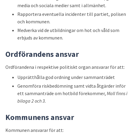
media och sociala medier samt i allmänhet.
Rapportera eventuella incidenter till partiet, polisen 
och kommunen.
Medverka vid de utbildningar om hot och våld som 
erbjuds av kommunen.
Ordförandens ansvar
Ordförandena i respektive politiskt organ ansvarar för att:
Upprätthålla god ordning under sammanträdet
Genomföra riskbedömning samt vidta åtgärder inför 
ett sammanträde om hotbild förekommer, 
Mall finns i 
bilaga 2 och 3.
Kommunens ansvar
Kommunen ansvarar för att: