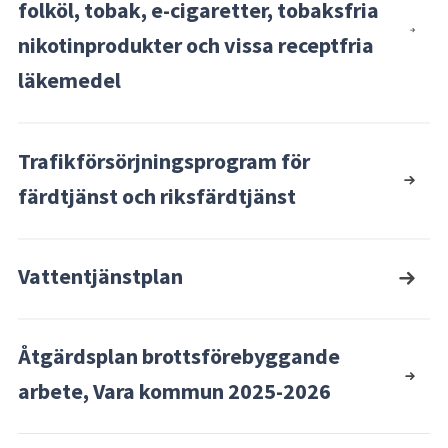
folköl, tobak, e-cigaretter, tobaksfria
nikotinprodukter och vissa receptfria
läkemedel
Trafikförsörjningsprogram för
färdtjänst och riksfärdtjänst
Vattentjänstplan
Åtgärdsplan brottsförebyggande
arbete, Vara kommun 2025-2026