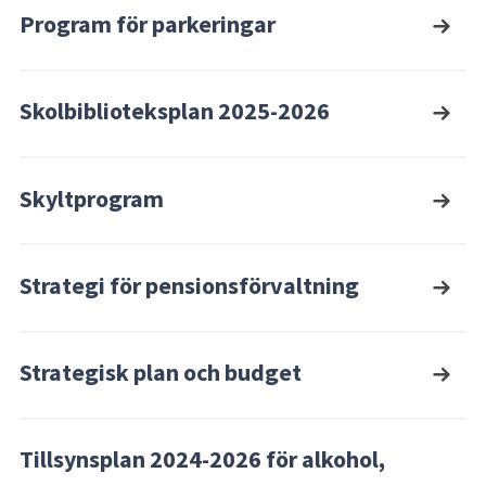
Program för parkeringar
Skolbiblioteksplan 2025-2026
Skyltprogram
Strategi för pensionsförvaltning
Strategisk plan och budget
Tillsynsplan 2024-2026 för alkohol,