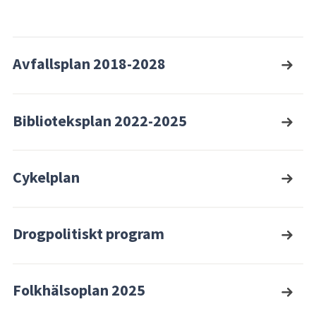
Avfallsplan 2018-2028
Biblioteksplan 2022-2025
Cykelplan
Drogpolitiskt program
Folkhälsoplan 2025