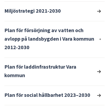
Miljöstrategi 2021-2030
Plan för försörjning av vatten och
avlopp på landsbygden i Vara kommun
2012-2030
Plan för laddinfrastruktur Vara
kommun
Plan för social hållbarhet 2023–2030