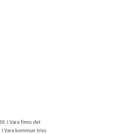
: I Vara finns det 
! I Vara kommun trivs 